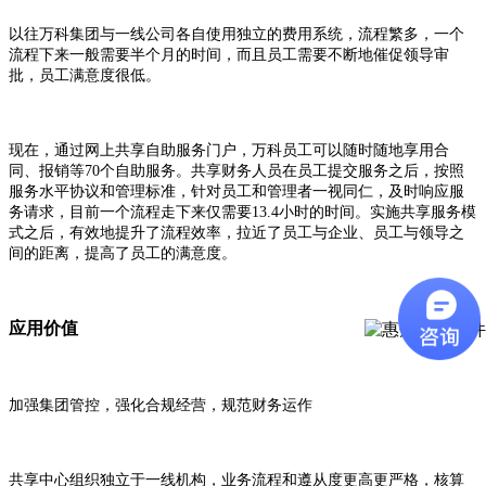
以往万科集团与一线公司各自使用独立的费用系统，流程繁多，一个
流程下来一般需要半个月的时间，而且员工需要不断地催促领导审
批，员工满意度很低。
现在，通过网上共享自助服务门户，万科员工可以随时随地享用合
同、报销等70个自助服务。共享财务人员在员工提交服务之后，按照
服务水平协议和管理标准，针对员工和管理者一视同仁，及时响应服
务请求，目前一个流程走下来仅需要13.4小时的时间。实施共享服务模
式之后，有效地提升了流程效率，拉近了员工与企业、员工与领导之
间的距离，提高了员工的满意度。
应用价值
加强集团管控，强化合规经营，规范财务运作
共享中心组织独立于一线机构，业务流程和遵从度更高更严格，核算