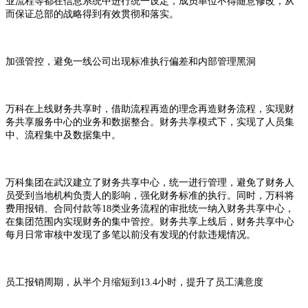
业流程等都在信息系统中进行统一设定，成员单位不得随意修改，从
而保证总部的战略得到有效贯彻和落实。
加强管控，避免一线公司出现标准执行偏差和内部管理黑洞
万科在上线财务共享时，借助流程再造的理念再造财务流程，实现财
务共享服务中心的业务和数据整合。财务共享模式下，实现了人员集
中、流程集中及数据集中。
万科集团在武汉建立了财务共享中心，统一进行管理，避免了财务人
员受到当地机构负责人的影响，强化财务标准的执行。同时，万科将
费用报销、合同付款等18类业务流程的审批统一纳入财务共享中心，
在集团范围内实现财务的集中管控。财务共享上线后，财务共享中心
每月日常审核中发现了多笔以前没有发现的付款违规情况。
员工报销周期，从半个月缩短到13.4小时，提升了员工满意度