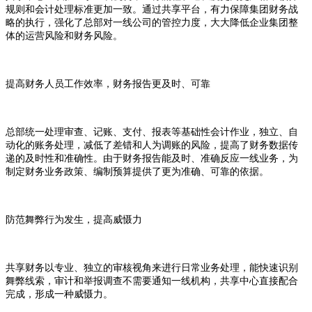
规则和会计处理标准更加一致。通过共享平台，有力保障集团财务战
略的执行，强化了总部对一线公司的管控力度，大大降低企业集团整
体的运营风险和财务风险。
提高财务人员工作效率，财务报告更及时、可靠
总部统一处理审查、记账、支付、报表等基础性会计作业，独立、自
动化的账务处理，减低了差错和人为调账的风险，提高了财务数据传
递的及时性和准确性。由于财务报告能及时、准确反应一线业务，为
制定财务业务政策、编制预算提供了更为准确、可靠的依据。
防范舞弊行为发生，提高威慑力
共享财务以专业、独立的审核视角来进行日常业务处理，能快速识别
舞弊线索，审计和举报调查不需要通知一线机构，共享中心直接配合
完成，形成一种威慑力。