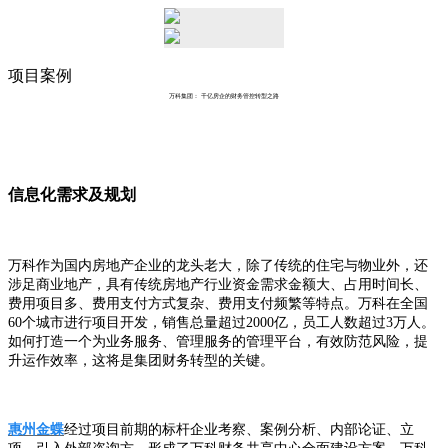
项目案例
万科集团： 千亿房企的财务管控转型之路
信息化需求及规划
万科作为国内房地产企业的龙头老大，除了传统的住宅与物业外，还
涉足商业地产，具有传统房地产行业资金需求金额大、占用时间长、
费用项目多、费用支付方式复杂、费用支付频繁等特点。万科在全国
60个城市进行项目开发，销售总量超过2000亿，员工人数超过3万人。
如何打造一个为业务服务、管理服务的管理平台，有效防范风险，提
升运作效率，这将是集团财务转型的关键。
惠州金蝶
经过项目前期的标杆企业考察、案例分析、内部论证、立