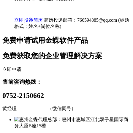
立即投递简历
简历投递邮箱：766594885@qq.com (标题
格式：姓名+岗位名称)
免费申请试用金蝶软件产品
免费获取您的企业管理解决方案
立即申请
售前咨询热线：
0752-2150662
黄经理：
13809833925
（微信同号）
总部：惠州市惠城区江北双子星国际商
务大厦B座15楼