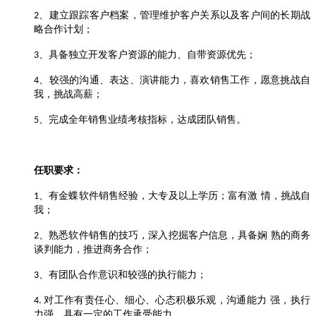
、建立跟踪客户档案，管理维护客户关系以及客户间的长期战
2
略合作计划；
、具备独立开发客户资源的能力、自带资源优先；
3
、较强的沟通、表达、演讲能力，喜欢销售工作，愿意挑战自
4
我，挑战高薪；
、完成全年销售业绩考核指标，达成团队销售。
5
任职要求：
、有金蝶软件销售经验，大专及以上学历；富有激 情，挑战自
1
我；
、熟悉软件销售的技巧，深入挖掘客户信息，具备娴 熟的商务
2
谈判能力，推进商务合作；
、有团队合作意识和较强的执行能力；
3
对工作有责任心、细心、心态积极乐观，沟通能力 强，执行
4.
力强，具有一定的工作承受能力。