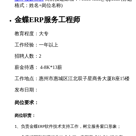
格式：姓名+岗位名称)
金蝶ERP服务工程师
教育程度：大专
工作经验：一年以上
招聘人数：2
薪金待遇： 4-8K*13薪
工作地点：惠州市惠城区江北双子星商务大厦B座15楼
发布日期：
岗位要求：
岗位职责：
、负责金蝶
软件技术支持工作，树立服务窗口形象；
1
ERP