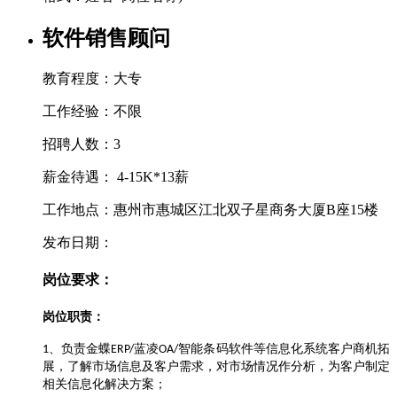
软件销售顾问
教育程度：大专
工作经验：不限
招聘人数：3
薪金待遇： 4-15K*13薪
工作地点：惠州市惠城区江北双子星商务大厦B座15楼
发布日期：
岗位要求：
岗位职责：
、负责金蝶
蓝凌
智能条码软件等信息化系统客户商机拓
1
ERP/
OA/
展，了解市场信息及客户需求，对市场情况作分析，为客户制定
相关信息化解决方案；