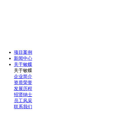
项目案例
新闻中心
关于敏蝶
关于敏蝶
企业简介
资质荣誉
发展历程
招贤纳士
员工风采
联系我们